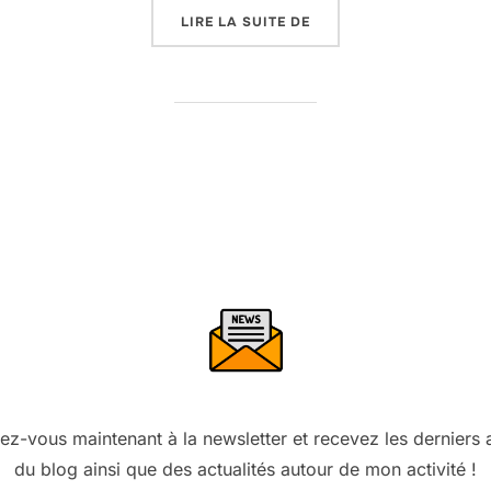
« CHAPELET MÉDIÉVAL 
LIRE LA SUITE DE
vez-vous maintenant à la newsletter et recevez les derniers a
du blog ainsi que des actualités autour de mon activité !