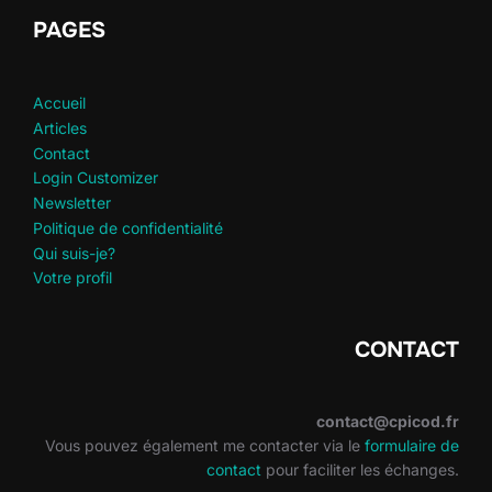
PAGES
Accueil
Articles
Contact
Login Customizer
Newsletter
Politique de confidentialité
Qui suis-je?
Votre profil
CONTACT
contact@cpicod.fr
Vous pouvez également me contacter via le
formulaire de
contact
pour faciliter les échanges.