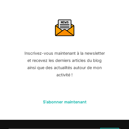
Inscrivez-vous maintenant à la newsletter
et recevez les derniers articles du blog
ainsi que des actualités autour de mon
activité !
S'abonner maintenant