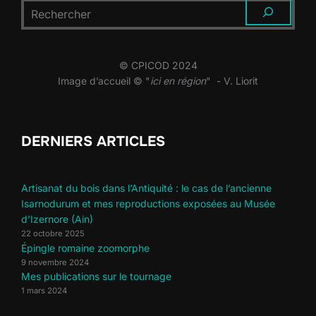
RECHERCHER
© CPICOD 2024
Image d’accueil © "
ici en région
" - V. Liorit
DERNIERS ARTICLES
Artisanat du bois dans l’Antiquité : le cas de l’ancienne
Isarnodurum et mes reproductions exposées au Musée
d’Izernore (Ain)
22 octobre 2025
Épingle romaine zoomorphe
9 novembre 2024
Mes publications sur le tournage
1 mars 2024