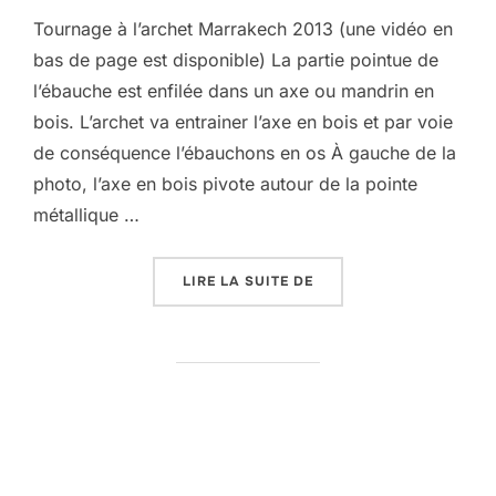
Tournage à l’archet Marrakech 2013 (une vidéo en
bas de page est disponible) La partie pointue de
l’ébauche est enfilée dans un axe ou mandrin en
bois. L’archet va entrainer l’axe en bois et par voie
de conséquence l’ébauchons en os À gauche de la
photo, l’axe en bois pivote autour de la pointe
métallique …
« LE TOURNAGE DE L’O
LIRE LA SUITE DE