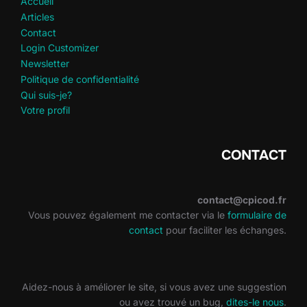
Accueil
Articles
Contact
Login Customizer
Newsletter
Politique de confidentialité
Qui suis-je?
Votre profil
CONTACT
contact@cpicod.fr
Vous pouvez également me contacter via le
formulaire de
contact
pour faciliter les échanges.
Aidez-nous à améliorer le site, si vous avez une suggestion
ou avez trouvé un bug,
dites-le nous
.