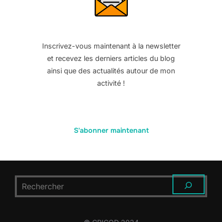
Inscrivez-vous maintenant à la newsletter
et recevez les derniers articles du blog
ainsi que des actualités autour de mon
activité !
S'abonner maintenant
RECHERCHER