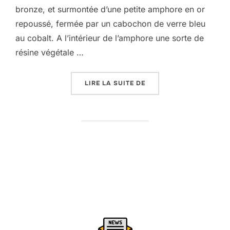
bronze, et surmontée d’une petite amphore en or
repoussé, fermée par un cabochon de verre bleu
au cobalt. A l’intérieur de l’amphore une sorte de
résine végétale …
« EPINGLES À CHEVEUX
LIRE LA SUITE DE