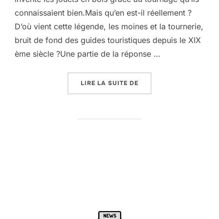
connaissaient bien.Mais qu’en est-il réellement ?
D’où vient cette légende, les moines et la tournerie,
bruit de fond des guides touristiques depuis le XIX
ème siècle ?Une partie de la réponse …
« LÉGENDE DE LA TOURN
LIRE LA SUITE DE