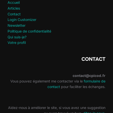
Accueil
Articles
Contact
Login Customizer
Newsletter
Politique de confidentialité
Qui suis-je?
Votre profil
CONTACT
contact@cpicod.fr
Vous pouvez également me contacter via le
formulaire de
contact
pour faciliter les échanges.
Aidez-nous à améliorer le site, si vous avez une suggestion