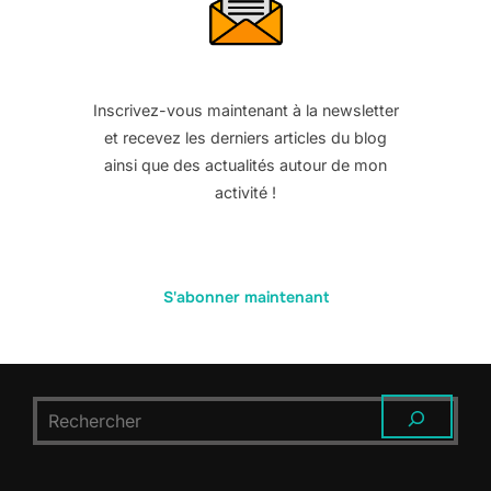
Inscrivez-vous maintenant à la newsletter
et recevez les derniers articles du blog
ainsi que des actualités autour de mon
activité !
S'abonner maintenant
RECHERCHER