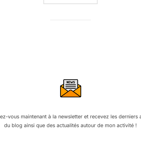
vez-vous maintenant à la newsletter et recevez les derniers a
du blog ainsi que des actualités autour de mon activité !