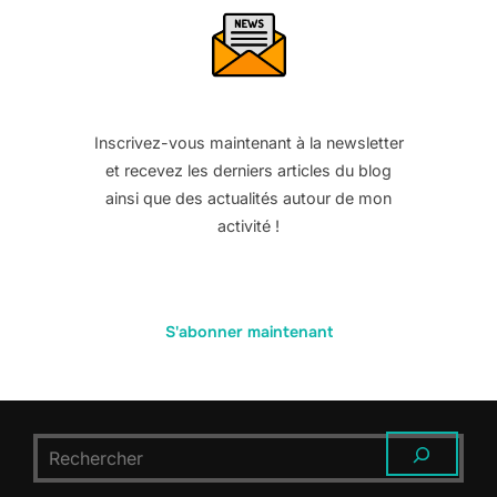
Inscrivez-vous maintenant à la newsletter
et recevez les derniers articles du blog
ainsi que des actualités autour de mon
activité !
S'abonner maintenant
RECHERCHER