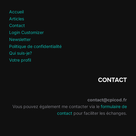
Accueil
Articles
Contact
Login Customizer
Newsletter
Politique de confidentialité
Qui suis-je?
Votre profil
CONTACT
contact@cpicod.fr
Vous pouvez également me contacter via le
formulaire de
contact
pour faciliter les échanges.