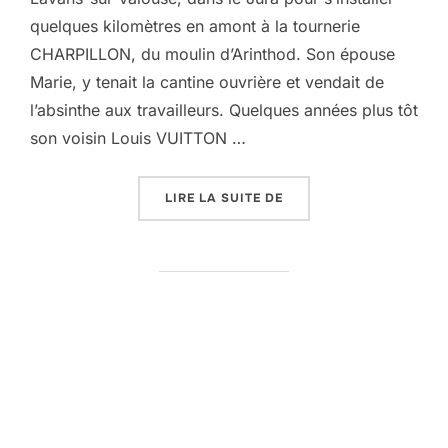
quelques kilomètres en amont à la tournerie
CHARPILLON, du moulin d’Arinthod. Son épouse
Marie, y tenait la cantine ouvrière et vendait de
l’absinthe aux travailleurs. Quelques années plus tôt
son voisin Louis VUITTON …
« DES MOULINS TOURNER
LIRE LA SUITE DE