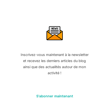
Inscrivez-vous maintenant à la newsletter
et recevez les derniers articles du blog
ainsi que des actualités autour de mon
activité !
S'abonner maintenant