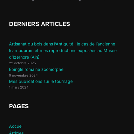
DERNIERS ARTICLES
Artisanat du bois dans l’Antiquité : le cas de l’ancienne
Isarnodurum et mes reproductions exposées au Musée
d’Izernore (Ain)
22 octobre 2025
Épingle romaine zoomorphe
9 novembre 2024
Mes publications sur le tournage
1 mars 2024
PAGES
Accueil
Articles