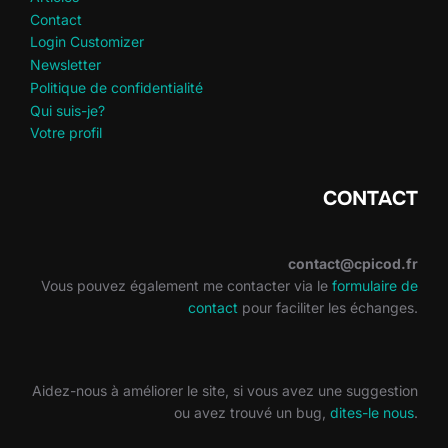
Contact
Login Customizer
Newsletter
Politique de confidentialité
Qui suis-je?
Votre profil
CONTACT
contact@cpicod.fr
Vous pouvez également me contacter via le
formulaire de
contact
pour faciliter les échanges.
Aidez-nous à améliorer le site, si vous avez une suggestion
ou avez trouvé un bug,
dites-le nous
.