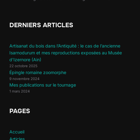
DERNIERS ARTICLES
Artisanat du bois dans l’Antiquité : le cas de l’ancienne
Isarnodurum et mes reproductions exposées au Musée
d’Izernore (Ain)
22 octobre 2025
Épingle romaine zoomorphe
9 novembre 2024
Mes publications sur le tournage
1 mars 2024
PAGES
Accueil
Articles