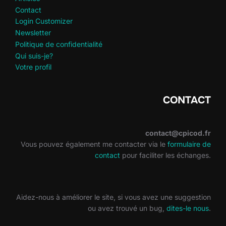
Contact
Login Customizer
Newsletter
Politique de confidentialité
Qui suis-je?
Votre profil
CONTACT
contact@cpicod.fr
Vous pouvez également me contacter via le
formulaire de
contact
pour faciliter les échanges.
Aidez-nous à améliorer le site, si vous avez une suggestion
ou avez trouvé un bug,
dites-le nous
.