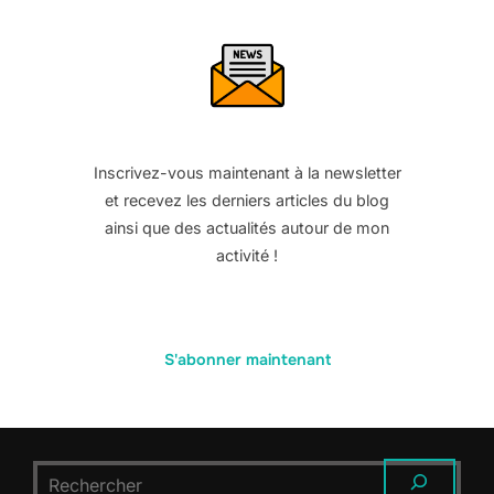
Inscrivez-vous maintenant à la newsletter
et recevez les derniers articles du blog
ainsi que des actualités autour de mon
activité !
S'abonner maintenant
RECHERCHER