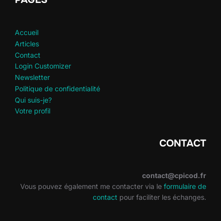
Accueil
Articles
Contact
Login Customizer
Newsletter
Politique de confidentialité
Qui suis-je?
Votre profil
CONTACT
contact@cpicod.fr
Vous pouvez également me contacter via le
formulaire de
contact
pour faciliter les échanges.