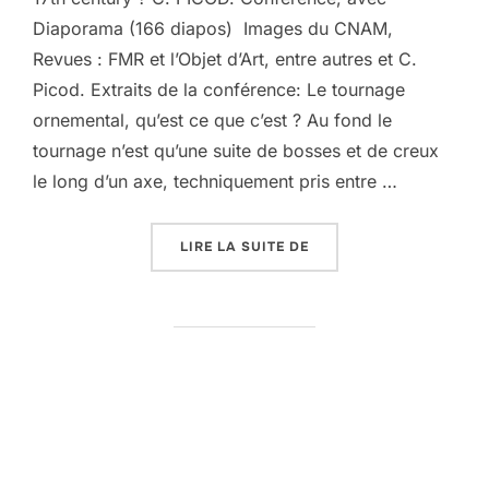
Diaporama (166 diapos) Images du CNAM,
Revues : FMR et l’Objet d’Art, entre autres et C.
Picod. Extraits de la conférence: Le tournage
ornemental, qu’est ce que c’est ? Au fond le
tournage n’est qu’une suite de bosses et de creux
le long d’un axe, techniquement pris entre …
« CONFÉRENCE TOURNA
LIRE LA SUITE DE