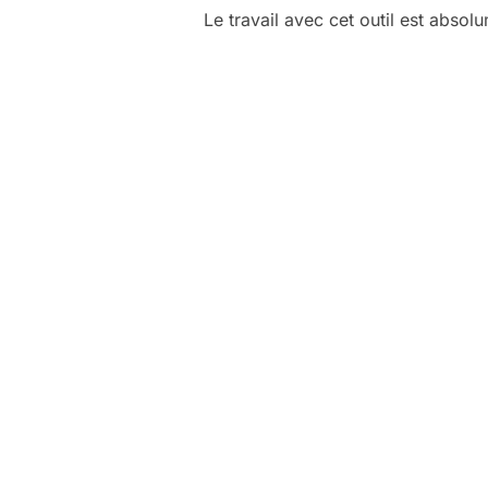
Le travail avec cet outil est abso