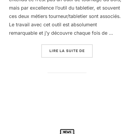
mais par excellence l’outil du tabletier, et souvent
ces deux métiers tourneur/tabletier sont associés.
Le travail avec cet outil est absolument
remarquable et j’y découvre chaque fois de …
« LA LIME, L’ÉCOUANE 
LIRE LA SUITE DE