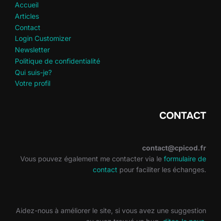
Accueil
Articles
Contact
Login Customizer
Newsletter
Politique de confidentialité
Qui suis-je?
Votre profil
CONTACT
contact@cpicod.fr
Vous pouvez également me contacter via le
formulaire de
contact
pour faciliter les échanges.
Aidez-nous à améliorer le site, si vous avez une suggestion