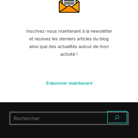
Inscrivez-vous maintenant à la newsletter
et recevez les derniers articles du blog
ainsi que des actualités autour de mon
activité !
S'abonner maintenant
RECHERCHER