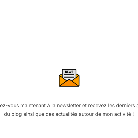
vez-vous maintenant à la newsletter et recevez les derniers a
du blog ainsi que des actualités autour de mon activité !